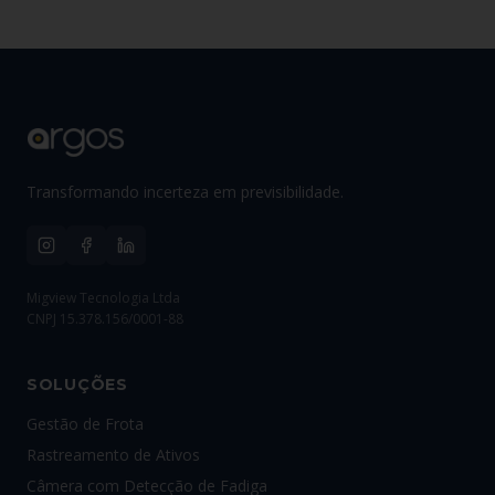
Transformando incerteza em previsibilidade.
Migview Tecnologia Ltda
CNPJ 15.378.156/0001-88
SOLUÇÕES
Gestão de Frota
Rastreamento de Ativos
Câmera com Detecção de Fadiga