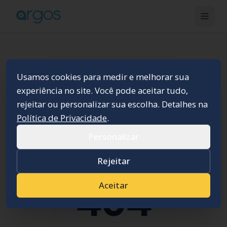
Usamos cookies para medir e melhorar sua
experiência no site. Você pode aceitar tudo,
rejeitar ou personalizar sua escolha. Detalhes na
Política de Privacidade
.
Personalizar
Rejeitar
Aceitar
404